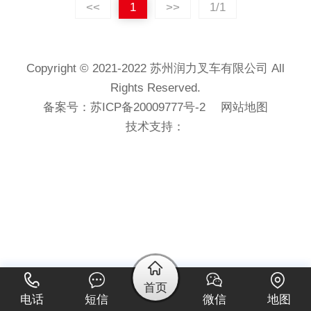
<<
1
>>
1/1
Copyright © 2021-2022 苏州润力叉车有限公司 All
Rights Reserved.
备案号：
苏ICP备20009777号-2
网站地图
技术支持：
首页
电话
短信
微信
地图