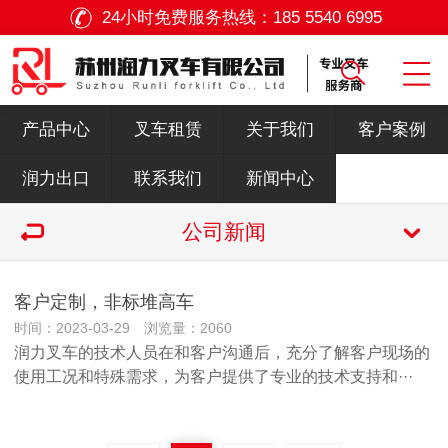
24小时免费服务热线：
185 5540 6995
产品中心
叉车租赁
关于我们
客户案例
润力出口
联系我们
新闻中心
公司新闻
客户定制，非标堆高车
时间：2023-03-29 浏览量：2060
润力叉车的技术人员在和客户沟通后，充分了解客户现场的
使用工况和特殊需求，为客户提供了专业的技术支持和···